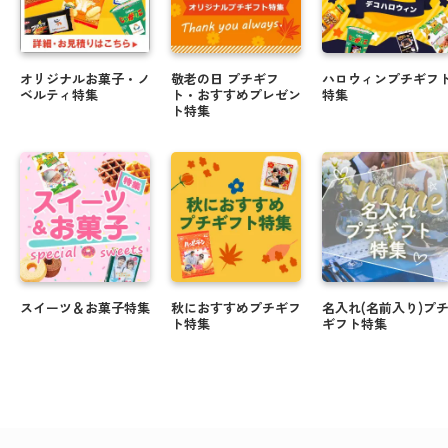
オリジナルお菓子・ノ
敬老の日 プチギフ
ハロウィンプチギフ
ベルティ特集
ト・おすすめプレゼン
特集
ト特集
スイーツ＆お菓子特集
秋におすすめプチギフ
名入れ(名前入り)プ
ト特集
ギフト特集