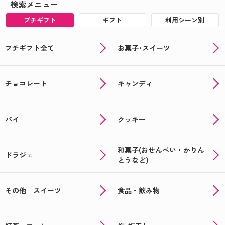
検索メニュー
プチギフト
ギフト
利用シーン別
プチギフト全て
お菓子･スイーツ
チョコレート
キャンディ
パイ
クッキー
和菓子(おせんべい・かりん
ドラジェ
とうなど)
その他 スイーツ
食品・飲み物