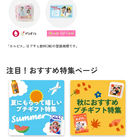
「カルピス」はアサヒ飲料(株)の登録商標です。
注目！おすすめ特集ページ