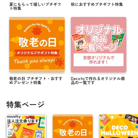
夏にもらって嬉しいプチギフ
秋におすすめプチギフト特集
ト特集
敬老の日 プチギフト・おすす
Decotoで作れるオリジナル商
めプレゼント特集
品の一覧です
特集ページ