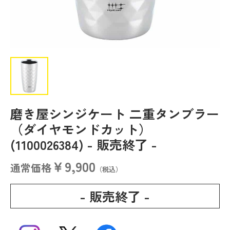
磨き屋シンジケート 二重タンブラー
（ダイヤモンドカット）
(1100026384)
- 販売終了 -
￥9,900
通常価格
（税込）
- 販売終了 -