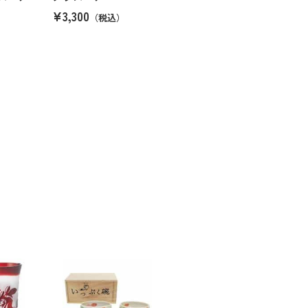
¥3,300
）
（税込）