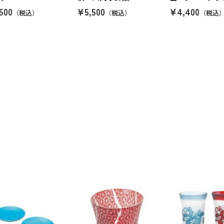
500
¥5,500
¥4,400
（税込）
（税込）
（税込