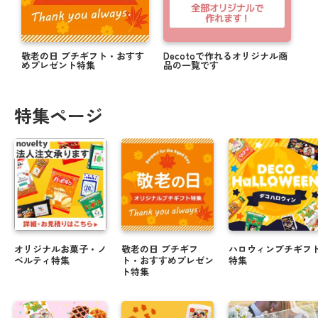
敬老の日 プチギフト・おすす
Decotoで作れるオリジナル商
めプレゼント特集
品の一覧です
特集ページ
オリジナルお菓子・ノ
敬老の日 プチギフ
ハロウィンプチギフ
ベルティ特集
ト・おすすめプレゼン
特集
ト特集