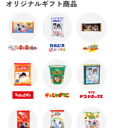
オリジナルギフト商品