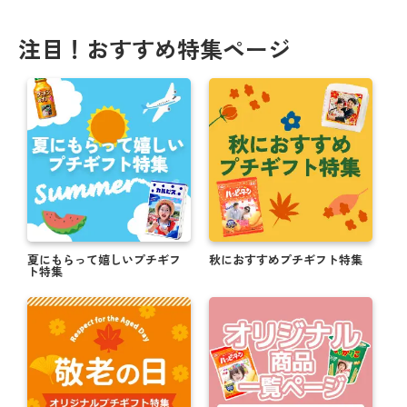
注目！おすすめ特集ページ
夏にもらって嬉しいプチギフ
秋におすすめプチギフト特集
ト特集