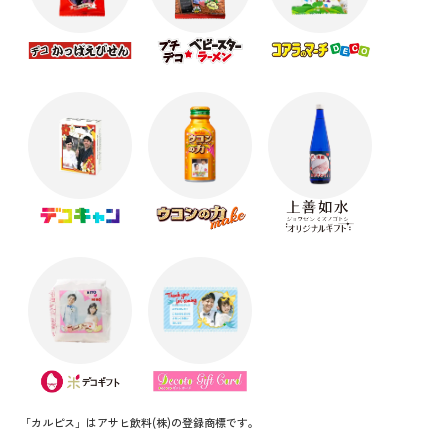
「カルピス」はアサヒ飲料(株)の登録商標です。