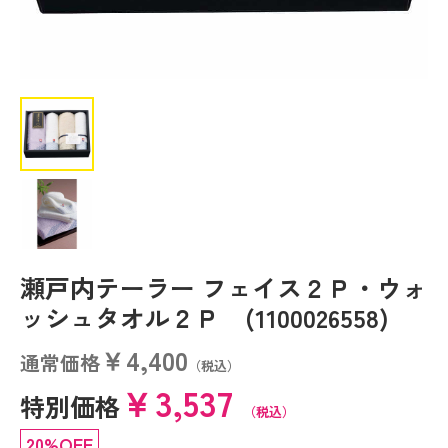
瀬戸内テーラー フェイス２Ｐ・ウォ
ッシュタオル２Ｐ (1100026558)
￥4,400
通常価格
（税込）
￥3,537
特別価格
（税込）
20%OFF