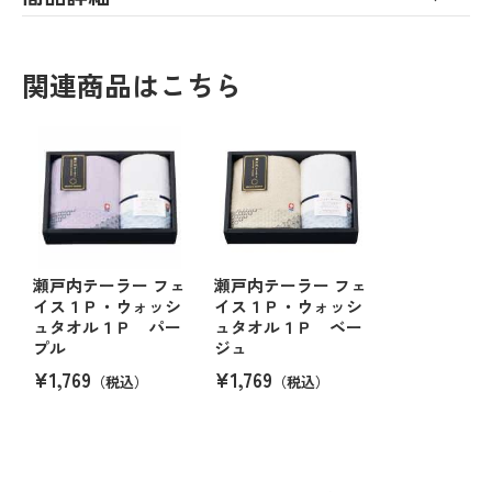
関連商品はこちら
瀬戸内テーラー フェ
瀬戸内テーラー フェ
イス１Ｐ・ウォッシ
イス１Ｐ・ウォッシ
ュタオル１Ｐ パー
ュタオル１Ｐ ベー
プル
ジュ
¥1,769
¥1,769
（税込）
（税込）