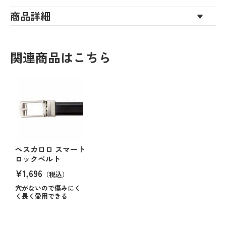
商品詳細
関連商品はこちら
ペスカロロ スマート
ロックベルト
¥1,696
（税込）
穴がないので傷みにく
く長く愛用できる