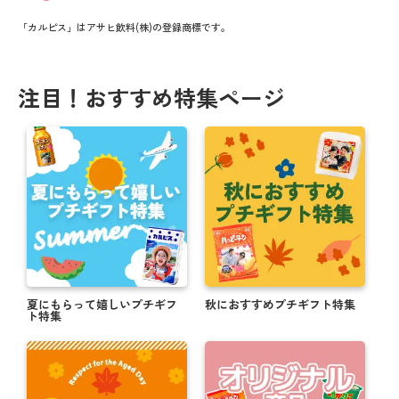
「カルピス」はアサヒ飲料(株)の登録商標です。
注目！おすすめ特集ページ
夏にもらって嬉しいプチギフ
秋におすすめプチギフト特集
ト特集