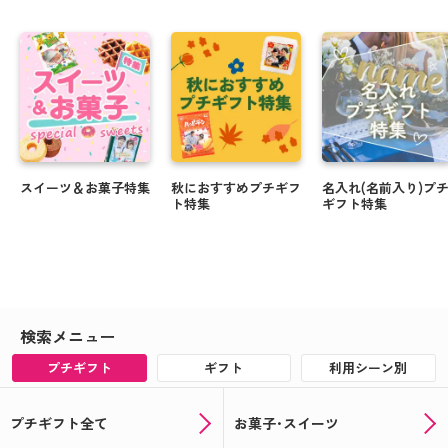
スイーツ＆お菓子特集
秋におすすめプチギフ
名入れ(名前入り)プ
ト特集
ギフト特集
検索メニュー
プチギフト
ギフト
利用シーン別
プチギフト全て
お菓子･スイーツ