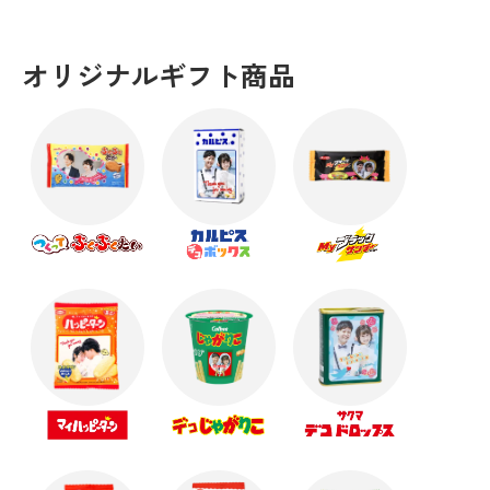
オリジナルギフト商品