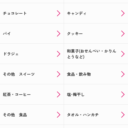
チョコレート
キャンディ
パイ
クッキー
和菓子(おせんべい・かりん
ドラジェ
とうなど)
その他 スイーツ
食品・飲み物
紅茶・コーヒー
塩･梅干し
その他 食品
タオル・ハンカチ