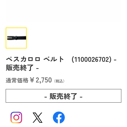
ペスカロロ ベルト (1100026702)
-
販売終了 -
￥2,750
通常価格
（税込）
- 販売終了 -