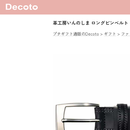
革工房いんのしま ロングピンベルト
プチギフト通販のDecoto
ギフト
ファ