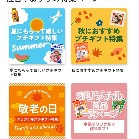
夏にもらって嬉しいプチギフ
秋におすすめプチギフト特集
ト特集