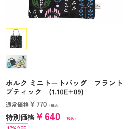
ポルク ミニトートバッグ プラント
ブティック (1.10E+09)
￥770
通常価格
（税込）
￥640
特別価格
（税込）
17%OFF