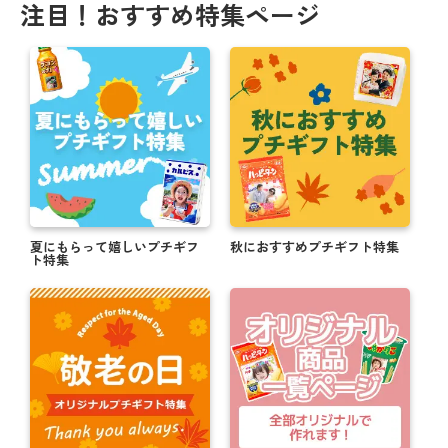
注目！おすすめ特集ページ
夏にもらって嬉しいプチギフ
秋におすすめプチギフト特集
ト特集