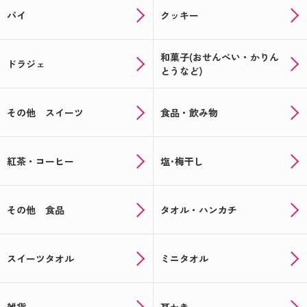
パイ
クッキー
和菓子(おせんべい・かりん
ドラジェ
とうなど)
その他 スイーツ
食品・飲み物
紅茶・コーヒー
塩･梅干し
その他 食品
タオル・ハンカチ
スイーツタオル
ミニタオル