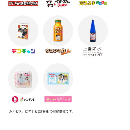
「カルピス」はアサヒ飲料(株)の登録商標です。