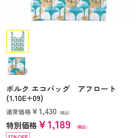
ポルク エコバッグ アフロート
(1.10E+09)
￥1,430
通常価格
（税込）
￥1,189
特別価格
（税込）
17%OFF