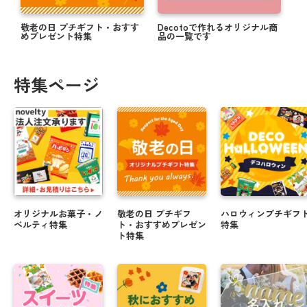
敬老の日 プチギフト・おすす
Decotoで作れるオリジナル商
めプレゼント特集
品の一覧です
特集ページ
オリジナルお菓子・ノ
敬老の日 プチギフ
ハロウィンプチギフ
ベルティ特集
ト・おすすめプレゼン
特集
ト特集