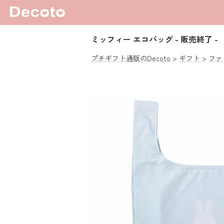
ミッフィー エコバッグ
- 販売終了 -
プチギフト通販のDecoto
ギフト
ファ