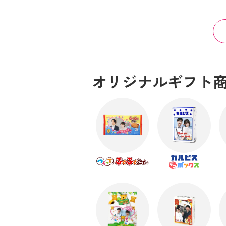
オリジナルギフト