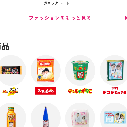
ガニックトート
ファッションをもっと見る
商品