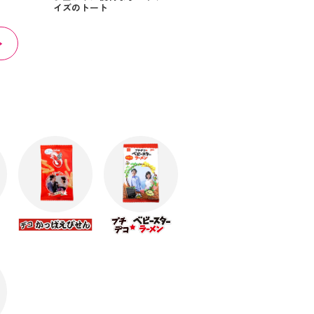
イズのトート