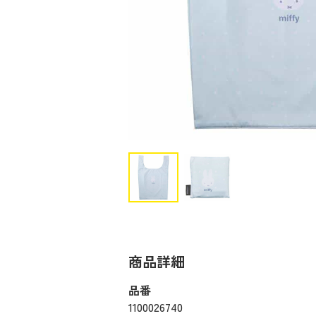
商品詳細
品番
1100026740