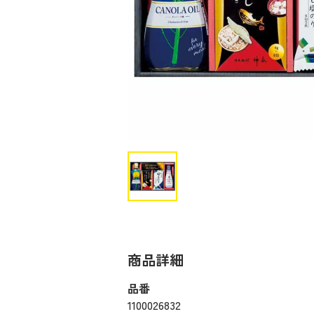
商品詳細
品番
1100026832