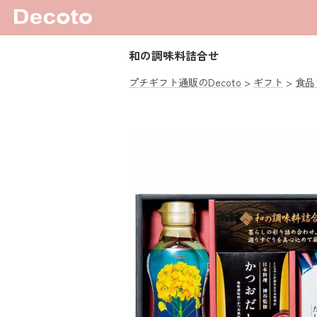
和の調味料詰合せ
プチギフト通販のDecoto
ギフト
食品