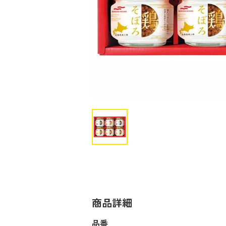
商品詳細
品番