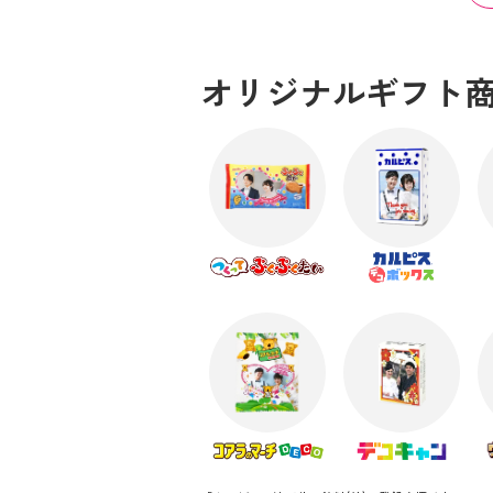
オリジナルギフト