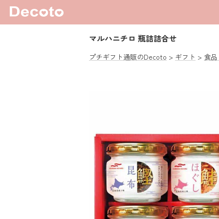
マルハニチロ 瓶詰詰合せ
プチギフト通販のDecoto
ギフト
食品