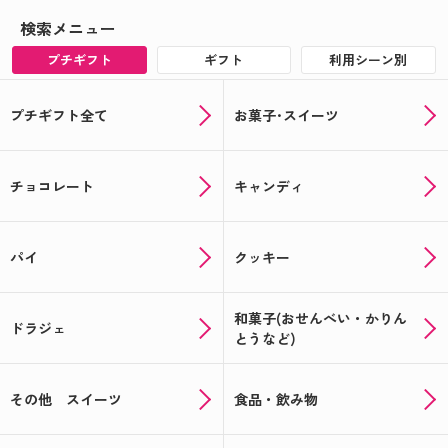
検索メニュー
プチギフト
ギフト
利用シーン別
プチギフト全て
お菓子･スイーツ
チョコレート
キャンディ
パイ
クッキー
和菓子(おせんべい・かりん
ドラジェ
とうなど)
その他 スイーツ
食品・飲み物