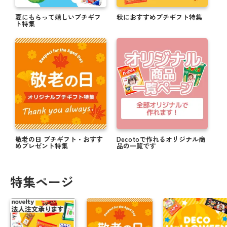
夏にもらって嬉しいプチギフ
秋におすすめプチギフト特集
ト特集
敬老の日 プチギフト・おすす
Decotoで作れるオリジナル商
めプレゼント特集
品の一覧です
特集ページ