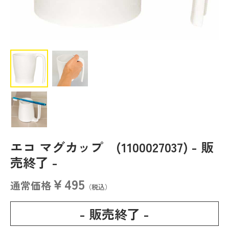
エコ マグカップ (1100027037)
- 販
売終了 -
￥495
通常価格
（税込）
- 販売終了 -