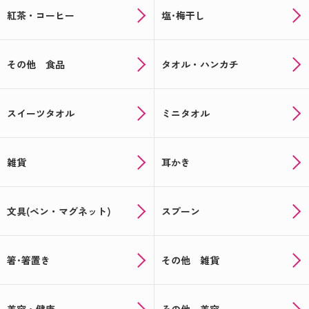
紅茶・コーヒー
塩･梅干し
その他 食品
タオル・ハンカチ
スイーツタオル
ミニタオル
雑貨
耳かき
文具(ペン・マグネット)
スプーン
箸･箸置き
その他 雑貨