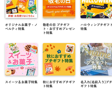
オリジナルお菓子・ノ
敬老の日 プチギフ
ハロウィンプチギフ
ベルティ特集
ト・おすすめプレゼン
特集
ト特集
スイーツ＆お菓子特集
秋におすすめプチギフ
名入れ(名前入り)プ
ト特集
ギフト特集