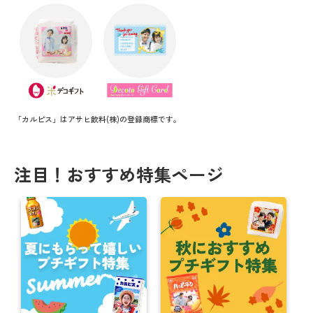
「カルピス」はアサヒ飲料(株)の登録商標です。
注目！おすすめ特集ページ