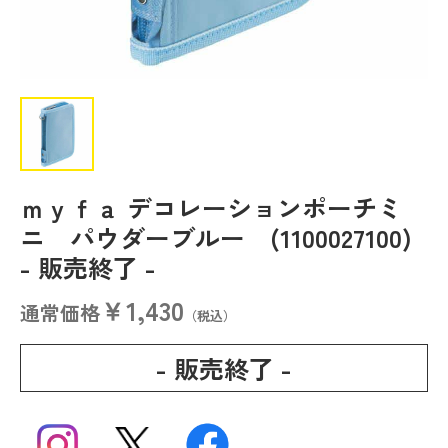
ｍｙｆａ デコレーションポーチミ
ニ パウダーブルー (1100027100)
- 販売終了 -
￥1,430
通常価格
（税込）
- 販売終了 -