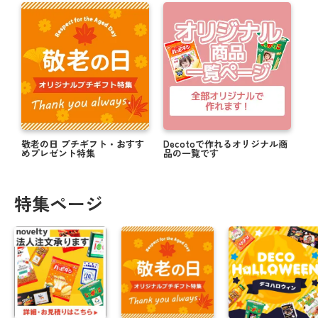
敬老の日 プチギフト・おすす
Decotoで作れるオリジナル商
めプレゼント特集
品の一覧です
特集ページ