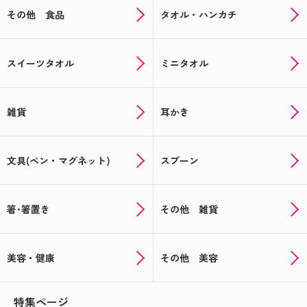
その他 食品
タオル・ハンカチ
スイーツタオル
ミニタオル
雑貨
耳かき
文具(ペン・マグネット)
スプーン
箸･箸置き
その他 雑貨
美容・健康
その他 美容
特集ページ