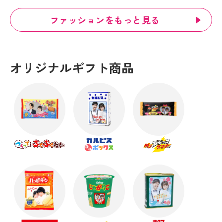
ファッションをもっと見る
オリジナルギフト商品