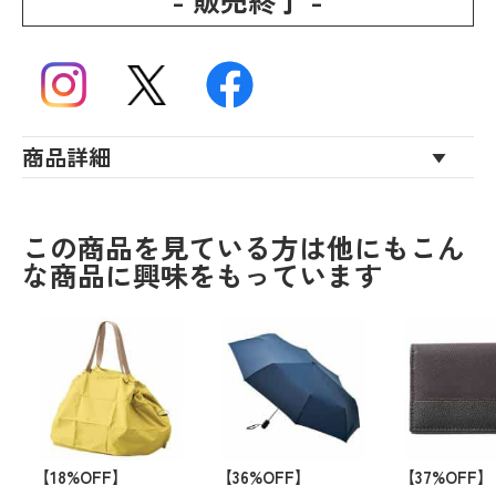
- 販売終了 -
商品詳細
この商品を見ている方は他にもこん
な商品に興味をもっています
【18%OFF】
【36%OFF】
【37%OFF】