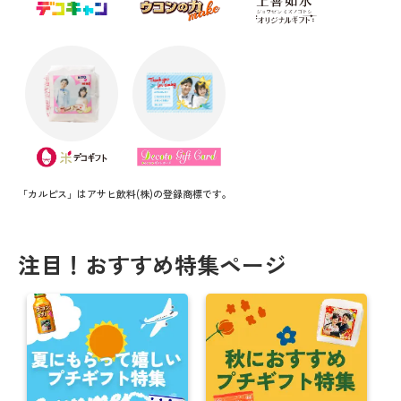
「カルピス」はアサヒ飲料(株)の登録商標です。
注目！おすすめ特集ページ