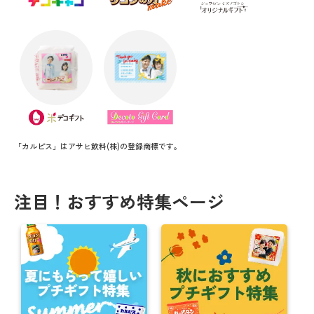
「カルピス」はアサヒ飲料(株)の登録商標です。
注目！おすすめ特集ページ