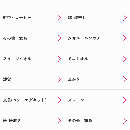
紅茶・コーヒー
塩･梅干し
その他 食品
タオル・ハンカチ
スイーツタオル
ミニタオル
雑貨
耳かき
文具(ペン・マグネット)
スプーン
箸･箸置き
その他 雑貨