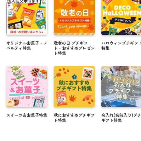
オリジナルお菓子・ノ
敬老の日 プチギフ
ハロウィンプチギフ
ベルティ特集
ト・おすすめプレゼン
特集
ト特集
スイーツ＆お菓子特集
秋におすすめプチギフ
名入れ(名前入り)プ
ト特集
ギフト特集