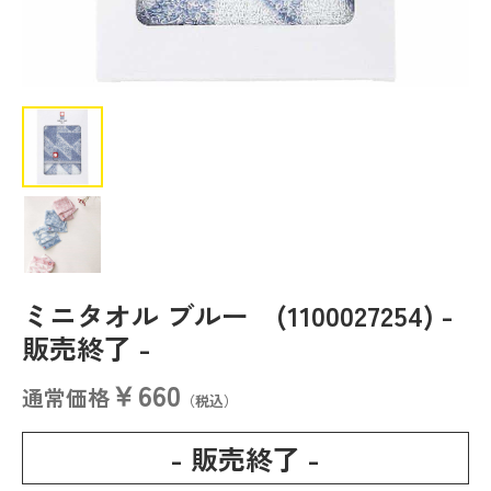
ミニタオル ブルー (1100027254)
-
販売終了 -
￥660
通常価格
（税込）
- 販売終了 -