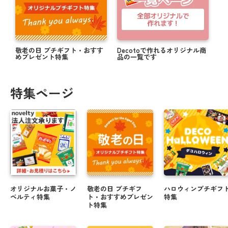
敬老の日 プチギフト・おすす
Decotoで作れるオリジナル商
めプレゼント特集
品の一覧です
特集ページ
オリジナルお菓子・ノ
敬老の日 プチギフ
ハロウィンプチギフ
ベルティ特集
ト・おすすめプレゼン
特集
ト特集