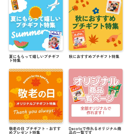
夏にもらって嬉しいプチギフ
秋におすすめプチギフト特集
ト特集
敬老の日 プチギフト・おすす
Decotoで作れるオリジナル商
めプレゼント特集
品の一覧です