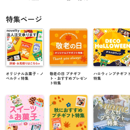
特集ページ
オリジナルお菓子・ノ
敬老の日 プチギフ
ハロウィンプチギフ
ベルティ特集
ト・おすすめプレゼン
特集
ト特集