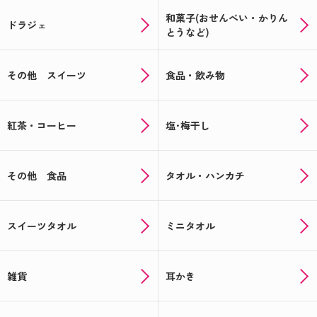
和菓子(おせんべい・かりん
ドラジェ
とうなど)
その他 スイーツ
食品・飲み物
紅茶・コーヒー
塩･梅干し
その他 食品
タオル・ハンカチ
スイーツタオル
ミニタオル
雑貨
耳かき