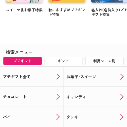
スイーツ＆お菓子特集
秋におすすめプチギフ
名入れ(名前入り)プ
ト特集
ギフト特集
検索メニュー
プチギフト
ギフト
利用シーン別
プチギフト全て
お菓子･スイーツ
チョコレート
キャンディ
パイ
クッキー