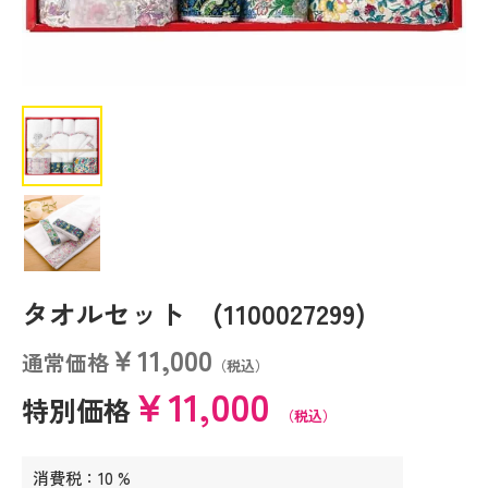
タオルセット (1100027299)
￥11,000
通常価格
（税込）
￥11,000
特別価格
（税込）
消費税：10 %