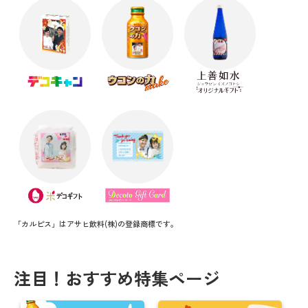
「カルピス」はアサヒ飲料(株)の登録商標です。
注目！おすすめ特集ページ