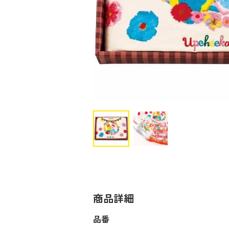
商品詳細
品番