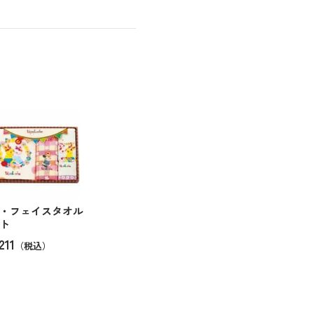
・フェイスタオル
ト
211
（税込）