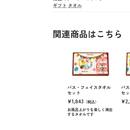
ギフト
タオル
関連商品はこちら
バス・フェイスタオル
バス
セット
セッ
¥1,843
¥2,
（税込）
お風呂上がりを楽しく演出
するタオルです