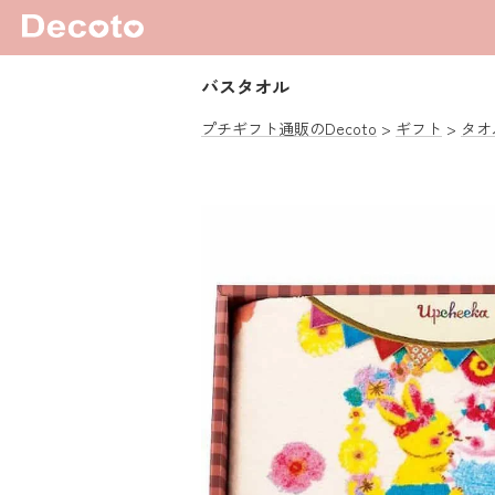
バスタオル
プチギフト通販のDecoto
ギフト
タオ