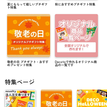
夏にもらって嬉しいプチギフ
秋におすすめプチギフト特集
ト特集
敬老の日 プチギフト・おすす
Decotoで作れるオリジナル商
めプレゼント特集
品の一覧です
特集ページ