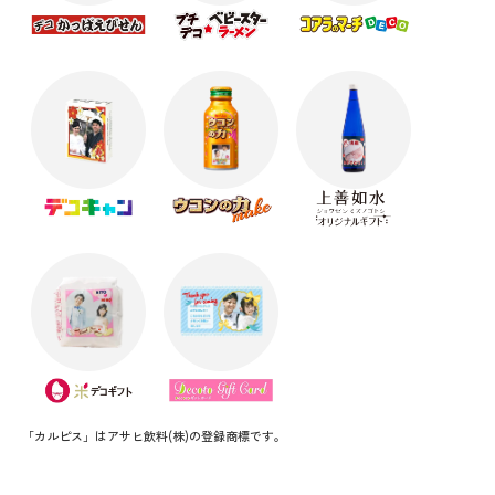
「カルピス」はアサヒ飲料(株)の登録商標です。