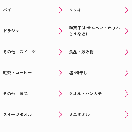
パイ
クッキー
和菓子(おせんべい・かりん
ドラジェ
とうなど)
その他 スイーツ
食品・飲み物
紅茶・コーヒー
塩･梅干し
その他 食品
タオル・ハンカチ
スイーツタオル
ミニタオル