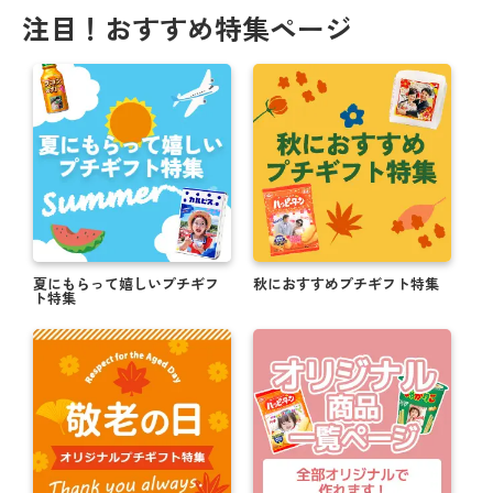
注目！おすすめ特集ページ
夏にもらって嬉しいプチギフ
秋におすすめプチギフト特集
ト特集