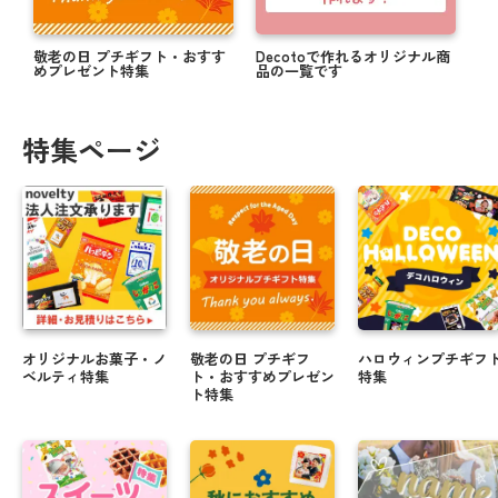
敬老の日 プチギフト・おすす
Decotoで作れるオリジナル商
めプレゼント特集
品の一覧です
特集ページ
オリジナルお菓子・ノ
敬老の日 プチギフ
ハロウィンプチギフ
ベルティ特集
ト・おすすめプレゼン
特集
ト特集