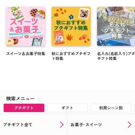
スイーツ＆お菓子特集
秋におすすめプチギフ
名入れ(名前入り)プ
ト特集
ギフト特集
検索メニュー
プチギフト
ギフト
利用シーン別
プチギフト全て
お菓子･スイーツ