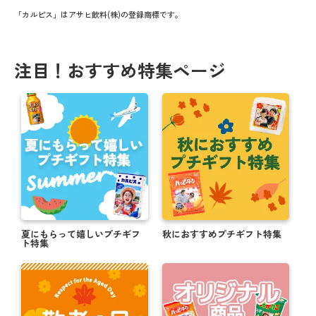
「カルピス」はアサヒ飲料(株)の登録商標です。
注目！おすすめ特集ページ
夏にもらって嬉しいプチギフ
秋におすすめプチギフト特集
ト特集