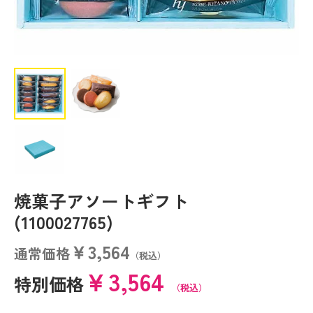
焼菓子アソートギフト
(1100027765)
￥3,564
通常価格
（税込）
￥3,564
特別価格
（税込）