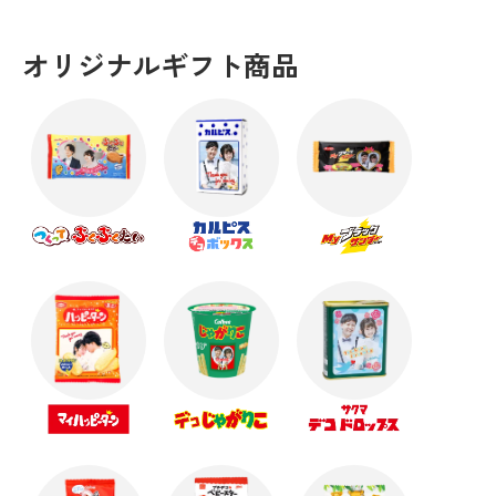
オリジナルギフト商品