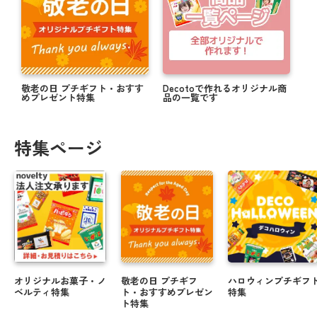
敬老の日 プチギフト・おすす
Decotoで作れるオリジナル商
めプレゼント特集
品の一覧です
特集ページ
オリジナルお菓子・ノ
敬老の日 プチギフ
ハロウィンプチギフ
ベルティ特集
ト・おすすめプレゼン
特集
ト特集