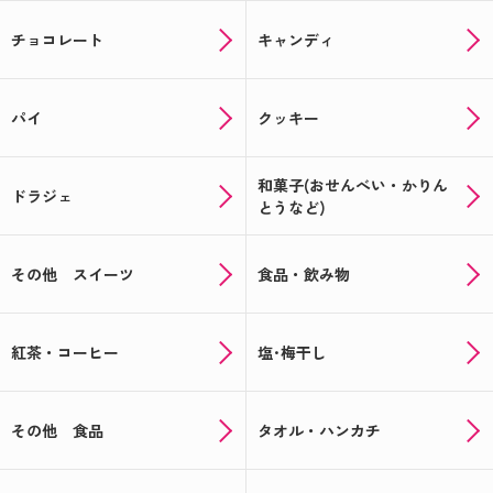
チョコレート
キャンディ
パイ
クッキー
和菓子(おせんべい・かりん
ドラジェ
とうなど)
その他 スイーツ
食品・飲み物
紅茶・コーヒー
塩･梅干し
その他 食品
タオル・ハンカチ