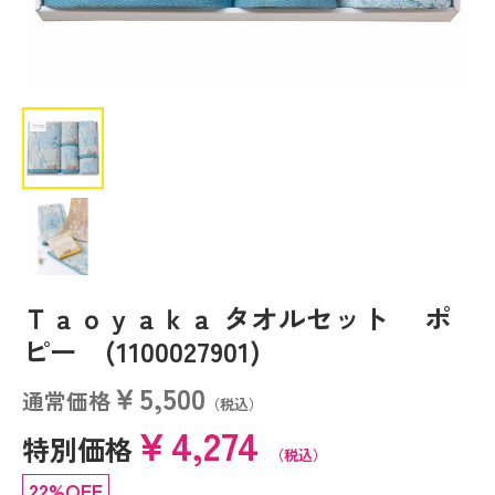
Ｔａｏｙａｋａ タオルセット ポ
ピー (1100027901)
￥5,500
通常価格
（税込）
￥4,274
特別価格
（税込）
22%OFF