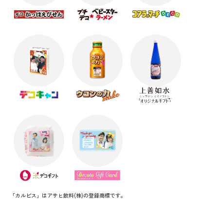
「カルピス」はアサヒ飲料(株)の登録商標です。