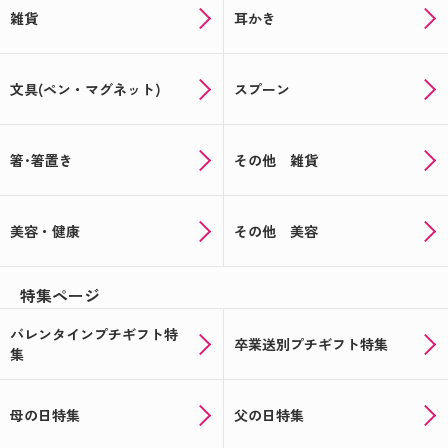
雑貨
耳かき
文具(ペン・マグネット)
スプーン
箸･箸置き
その他 雑貨
美容・健康
その他 美容
特集ページ
バレンタインプチギフト特
卒業送別プチギフト特集
集
母の日特集
父の日特集