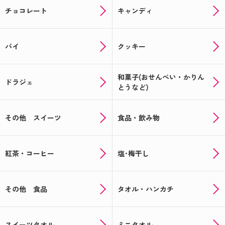
チョコレート
キャンディ
パイ
クッキー
和菓子(おせんべい・かりん
ドラジェ
とうなど)
その他 スイーツ
食品・飲み物
紅茶・コーヒー
塩･梅干し
その他 食品
タオル・ハンカチ
スイーツタオル
ミニタオル