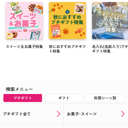
スイーツ＆お菓子特集
秋におすすめプチギフ
名入れ(名前入り)プ
ト特集
ギフト特集
検索メニュー
プチギフト
ギフト
利用シーン別
プチギフト全て
お菓子･スイーツ