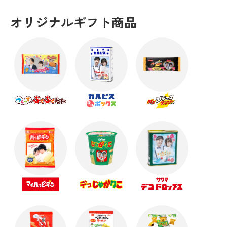
オリジナルギフト商品