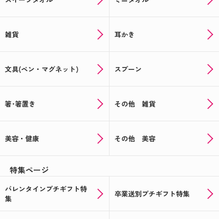
雑貨
耳かき
文具(ペン・マグネット)
スプーン
箸･箸置き
その他 雑貨
美容・健康
その他 美容
特集ページ
バレンタインプチギフト特
卒業送別プチギフト特集
集