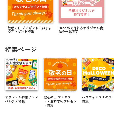
敬老の日 プチギフト・おすす
Decotoで作れるオリジナル商
めプレゼント特集
品の一覧です
特集ページ
オリジナルお菓子・ノ
敬老の日 プチギフ
ハロウィンプチギフ
ベルティ特集
ト・おすすめプレゼン
特集
ト特集