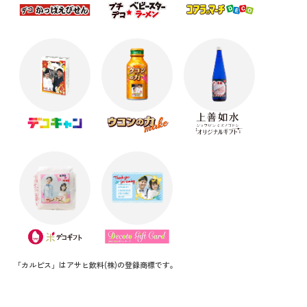
「カルピス」はアサヒ飲料(株)の登録商標です。