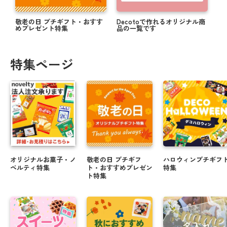
敬老の日 プチギフト・おすす
Decotoで作れるオリジナル商
めプレゼント特集
品の一覧です
特集ページ
オリジナルお菓子・ノ
敬老の日 プチギフ
ハロウィンプチギフ
ベルティ特集
ト・おすすめプレゼン
特集
ト特集