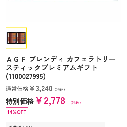
ＡＧＦ ブレンディ カフェラトリー
スティックプレミアムギフト
(1100027995)
￥3,240
通常価格
（税込）
￥2,778
特別価格
（税込）
14%OFF