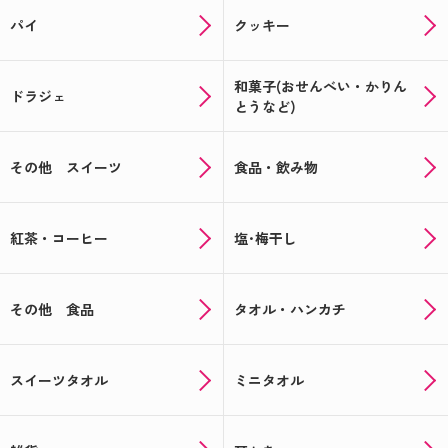
パイ
クッキー
和菓子(おせんべい・かりん
ドラジェ
とうなど)
その他 スイーツ
食品・飲み物
紅茶・コーヒー
塩･梅干し
その他 食品
タオル・ハンカチ
スイーツタオル
ミニタオル