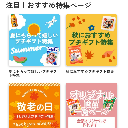
注目！おすすめ特集ページ
夏にもらって嬉しいプチギフ
秋におすすめプチギフト特集
ト特集