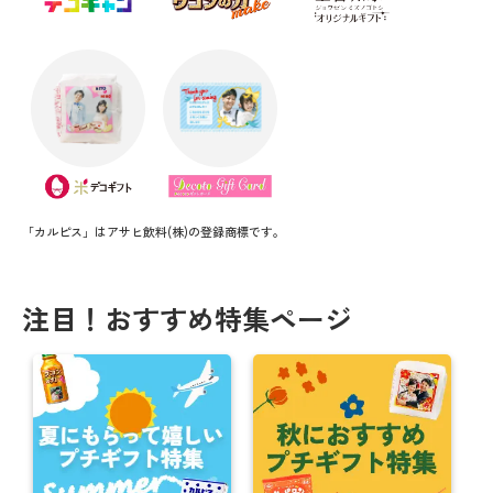
「カルピス」はアサヒ飲料(株)の登録商標です。
注目！おすすめ特集ページ