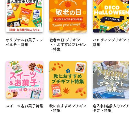
オリジナルお菓子・ノ
敬老の日 プチギフ
ハロウィンプチギフ
ベルティ特集
ト・おすすめプレゼン
特集
ト特集
スイーツ＆お菓子特集
秋におすすめプチギフ
名入れ(名前入り)プ
ト特集
ギフト特集