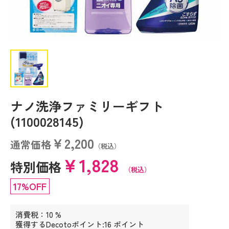
ナノ洗浄ファミリーギフト
(1100028145)
￥2,200
通常価格
（税込）
￥1,828
特別価格
（税込）
17%OFF
消費税：10 %
獲得するDecotoポイント:16 ポイント