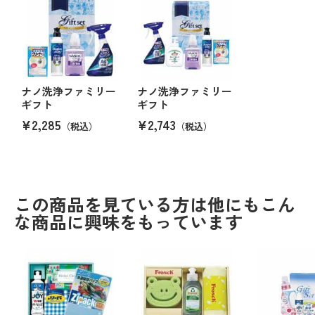
ナノ洗浄ファミリー
ナノ洗浄ファミリー
ギフト
ギフト
¥2,285
¥2,743
（税込）
（税込）
この商品を見ている方は他にもこん
な商品に興味をもっています