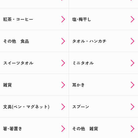
紅茶・コーヒー
塩･梅干し
その他 食品
タオル・ハンカチ
スイーツタオル
ミニタオル
雑貨
耳かき
文具(ペン・マグネット)
スプーン
箸･箸置き
その他 雑貨