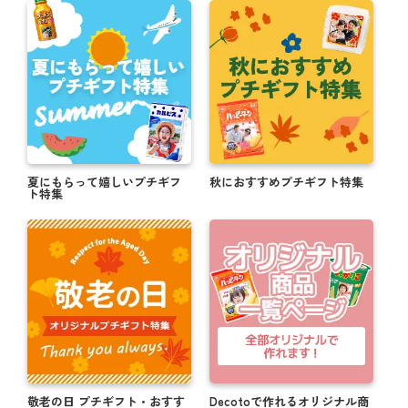
夏にもらって嬉しいプチギフ
秋におすすめプチギフト特集
ト特集
敬老の日 プチギフト・おすす
Decotoで作れるオリジナル商