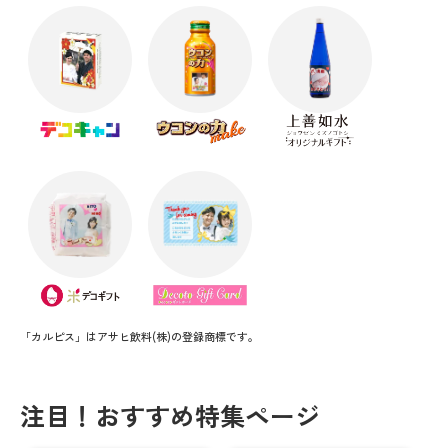
「カルピス」はアサヒ飲料(株)の登録商標です。
注目！おすすめ特集ページ