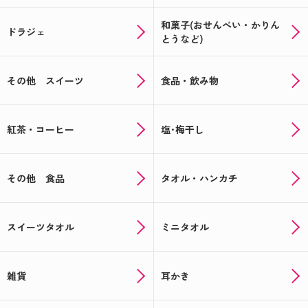
和菓子(おせんべい・かりん
ドラジェ
とうなど)
その他 スイーツ
食品・飲み物
紅茶・コーヒー
塩･梅干し
その他 食品
タオル・ハンカチ
スイーツタオル
ミニタオル
雑貨
耳かき