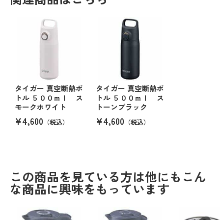
タイガー 真空断熱ボ
タイガー 真空断熱ボ
トル ５００ｍｌ ス
トル ５００ｍｌ ス
モークホワイト
トーンブラック
¥4,600
¥4,600
（税込）
（税込）
この商品を見ている方は他にもこん
な商品に興味をもっています