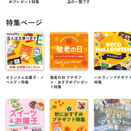
めプレゼント特集
品の一覧です
特集ページ
オリジナルお菓子・ノ
敬老の日 プチギフ
ハロウィンプチギフ
ベルティ特集
ト・おすすめプレゼン
特集
ト特集