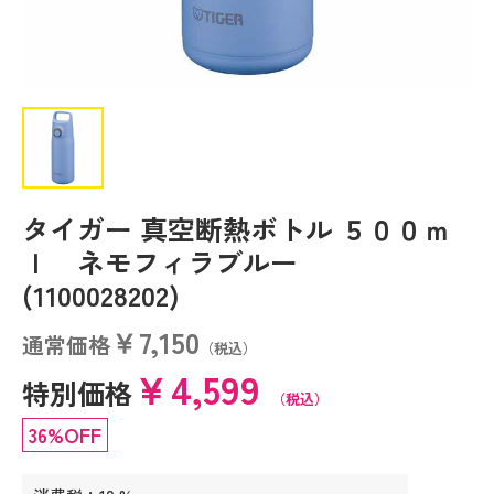
タイガー 真空断熱ボトル ５００ｍ
ｌ ネモフィラブルー
(1100028202)
￥7,150
通常価格
（税込）
￥4,599
特別価格
（税込）
36%OFF