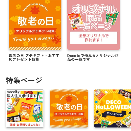
敬老の日 プチギフト・おすす
Decotoで作れるオリジナル商
めプレゼント特集
品の一覧です
特集ページ