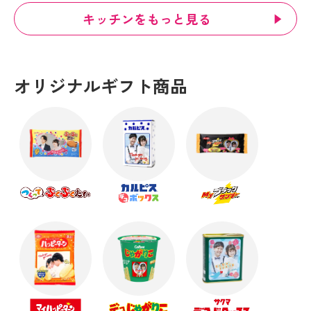
キッチンをもっと見る
オリジナルギフト商品