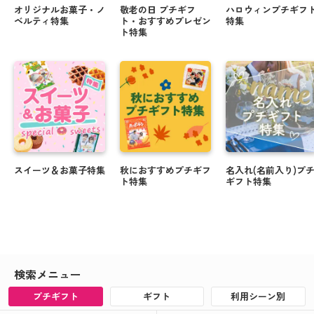
オリジナルお菓子・ノ
敬老の日 プチギフ
ハロウィンプチギフ
ベルティ特集
ト・おすすめプレゼン
特集
ト特集
スイーツ＆お菓子特集
秋におすすめプチギフ
名入れ(名前入り)プ
ト特集
ギフト特集
検索メニュー
プチギフト
ギフト
利用シーン別