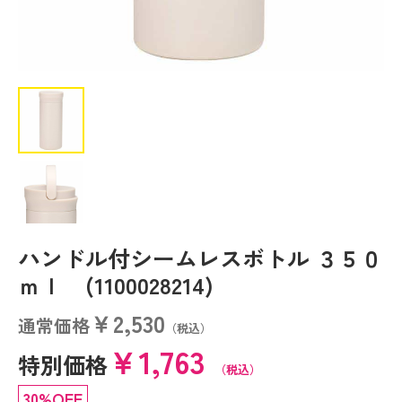
ハンドル付シームレスボトル ３５０
ｍｌ (1100028214)
￥2,530
通常価格
（税込）
￥1,763
特別価格
（税込）
30%OFF