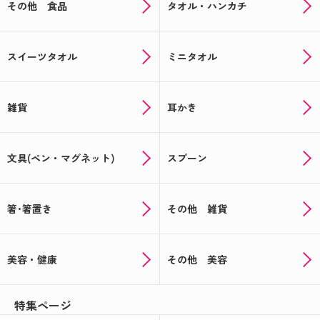
その他 食品
タオル・ハンカチ
スイーツタオル
ミニタオル
雑貨
耳かき
文具(ペン・マグネット)
スプーン
箸･箸置き
その他 雑貨
美容・健康
その他 美容
特集ページ