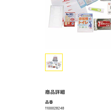
商品詳細
品番
1100028248