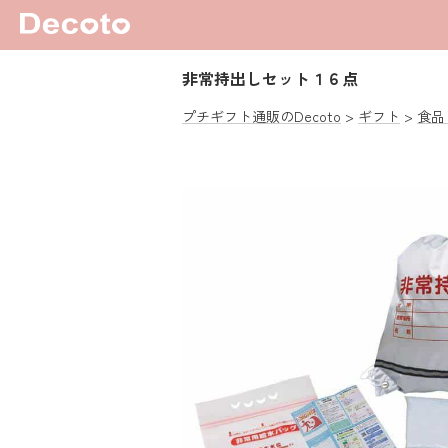
非常持出しセット１６点
プチギフト通販のDecoto
ギフト
食品