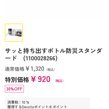
サッと持ち出すボトル防災スタンダ
ード (1100028266)
￥1,320
通常価格
（税込）
￥920
特別価格
（税込）
30%OFF
消費税：10 %
獲得するDecotoポイント:8 ポイント