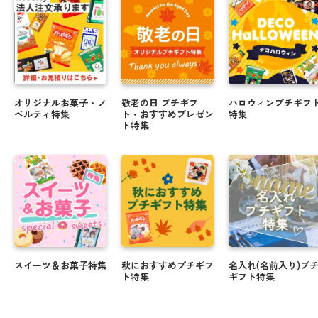
オリジナルお菓子・ノ
敬老の日 プチギフ
ハロウィンプチギフ
ベルティ特集
ト・おすすめプレゼン
特集
ト特集
スイーツ＆お菓子特集
秋におすすめプチギフ
名入れ(名前入り)プ
ト特集
ギフト特集