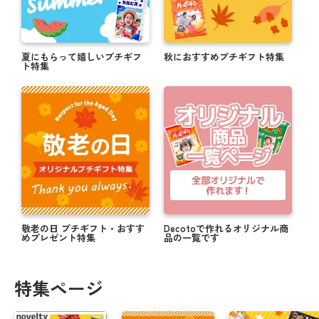
夏にもらって嬉しいプチギフ
秋におすすめプチギフト特集
ト特集
敬老の日 プチギフト・おすす
Decotoで作れるオリジナル商
めプレゼント特集
品の一覧です
特集ページ