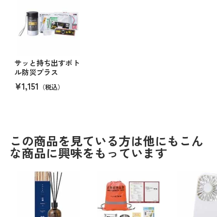
サッと持ち出すボト
ル防災プラス
¥1,151
（税込）
この商品を見ている方は他にもこん
な商品に興味をもっています