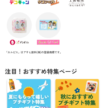
「カルピス」はアサヒ飲料(株)の登録商標です。
注目！おすすめ特集ページ