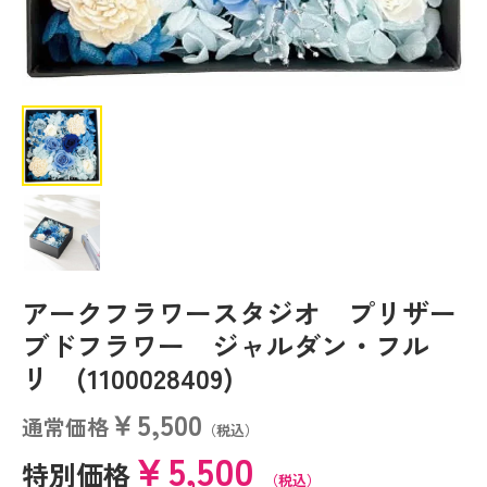
アークフラワースタジオ プリザー
ブドフラワー ジャルダン・フル
リ (1100028409)
￥5,500
通常価格
（税込）
￥5,500
特別価格
（税込）