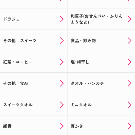
和菓子(おせんべい・かりん
ドラジェ
とうなど)
その他 スイーツ
食品・飲み物
紅茶・コーヒー
塩･梅干し
その他 食品
タオル・ハンカチ
スイーツタオル
ミニタオル
雑貨
耳かき