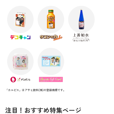
「カルピス」はアサヒ飲料(株)の登録商標です。
注目！おすすめ特集ページ