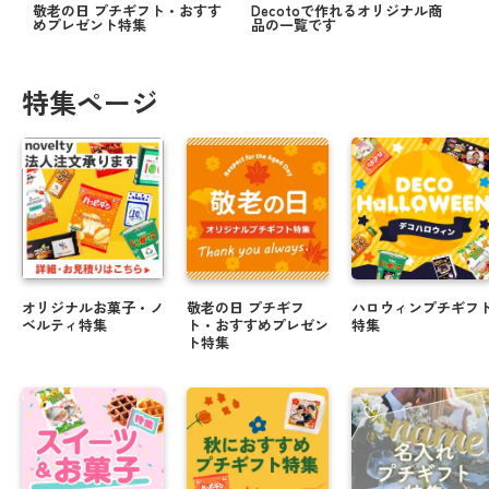
敬老の日 プチギフト・おすす
Decotoで作れるオリジナル商
めプレゼント特集
品の一覧です
特集ページ
オリジナルお菓子・ノ
敬老の日 プチギフ
ハロウィンプチギフ
ベルティ特集
ト・おすすめプレゼン
特集
ト特集