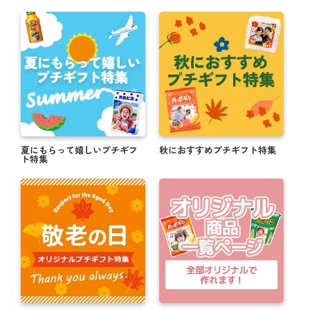
夏にもらって嬉しいプチギフ
秋におすすめプチギフト特集
ト特集