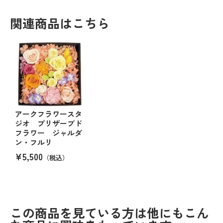
関連商品はこちら
アークフラワースタ
ジオ プリザーブド
フラワー ジャルダ
ン・フルリ
¥5,500
（税込）
この商品を見ている方は他にもこん