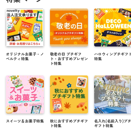
オリジナルお菓子・ノ
敬老の日 プチギフ
ハロウィンプチギフ
ベルティ特集
ト・おすすめプレゼン
特集
ト特集
スイーツ＆お菓子特集
秋におすすめプチギフ
名入れ(名前入り)プ
ト特集
ギフト特集