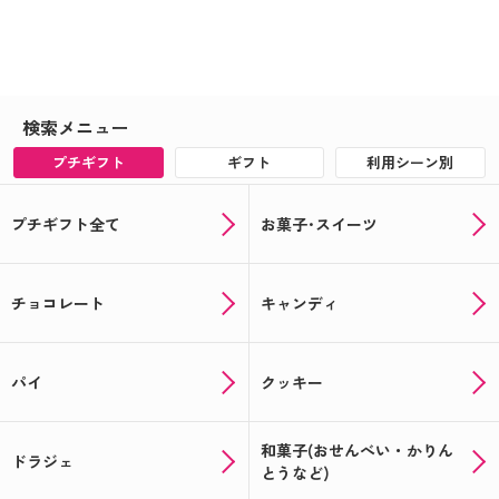
検索メニュー
プチギフト
ギフト
利用シーン別
プチギフト全て
お菓子･スイーツ
チョコレート
キャンディ
パイ
クッキー
和菓子(おせんべい・かりん
ドラジェ
とうなど)