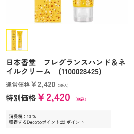
日本香堂 フレグランスハンド＆ネ
イルクリーム (1100028425)
￥2,420
通常価格
（税込）
￥2,420
特別価格
（税込）
消費税：10 %
獲得するDecotoポイント:22 ポイント