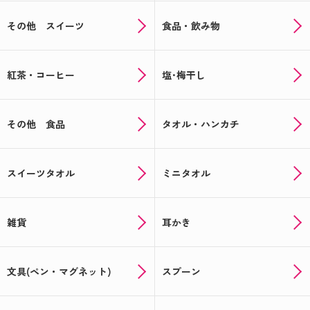
その他 スイーツ
食品・飲み物
紅茶・コーヒー
塩･梅干し
その他 食品
タオル・ハンカチ
スイーツタオル
ミニタオル
雑貨
耳かき
文具(ペン・マグネット)
スプーン