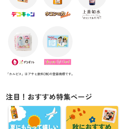
「カルピス」はアサヒ飲料(株)の登録商標です。
注目！おすすめ特集ページ