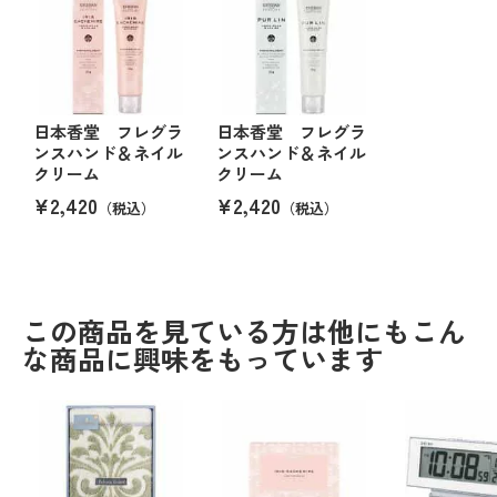
日本香堂 フレグラ
日本香堂 フレグラ
ンスハンド＆ネイル
ンスハンド＆ネイル
クリーム
クリーム
¥2,420
¥2,420
（税込）
（税込）
この商品を見ている方は他にもこん
な商品に興味をもっています