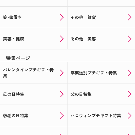
箸･箸置き
その他 雑貨
美容・健康
その他 美容
特集ページ
バレンタインプチギフト特
卒業送別プチギフト特集
集
母の日特集
父の日特集
敬老の日特集
ハロウィンプチギフト特集