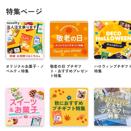
特集ページ
オリジナルお菓子・ノ
敬老の日 プチギフ
ハロウィンプチギフ
ベルティ特集
ト・おすすめプレゼン
特集
ト特集