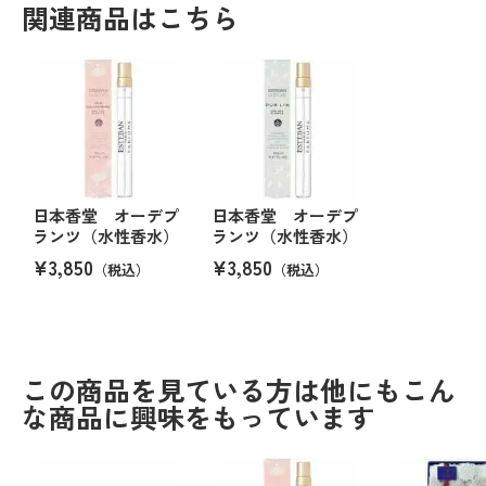
関連商品はこちら
日本香堂 オーデプ
日本香堂 オーデプ
ランツ（水性香水）
ランツ（水性香水）
¥3,850
¥3,850
（税込）
（税込）
この商品を見ている方は他にもこん
な商品に興味をもっています