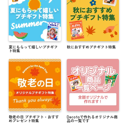
夏にもらって嬉しいプチギフ
秋におすすめプチギフト特集
ト特集
敬老の日 プチギフト・おすす
Decotoで作れるオリジナル商
めプレゼント特集
品の一覧です