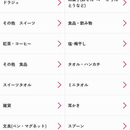
ドラジェ
とうなど)
その他 スイーツ
食品・飲み物
紅茶・コーヒー
塩･梅干し
その他 食品
タオル・ハンカチ
スイーツタオル
ミニタオル
雑貨
耳かき
文具(ペン・マグネット)
スプーン