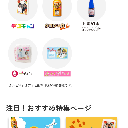
「カルピス」はアサヒ飲料(株)の登録商標です。
注目！おすすめ特集ページ