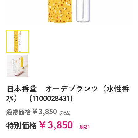
日本香堂 オーデプランツ（水性香
水） (1100028431)
￥3,850
通常価格
（税込）
￥3,850
特別価格
（税込）