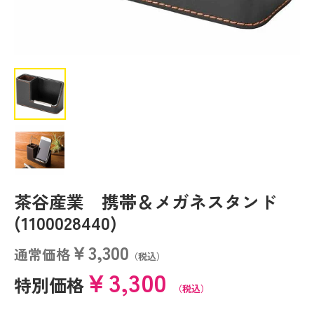
茶谷産業 携帯＆メガネスタンド
(1100028440)
￥3,300
通常価格
（税込）
￥3,300
特別価格
（税込）