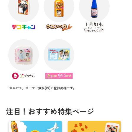
「カルピス」はアサヒ飲料(株)の登録商標です。
注目！おすすめ特集ページ