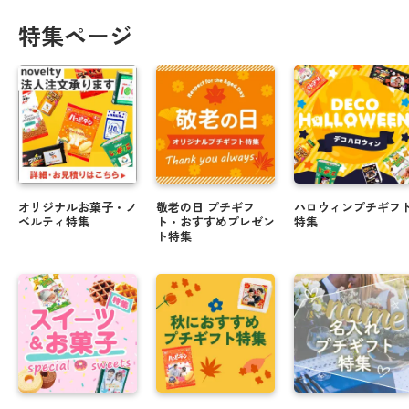
特集ページ
オリジナルお菓子・ノ
敬老の日 プチギフ
ハロウィンプチギフ
ベルティ特集
ト・おすすめプレゼン
特集
ト特集