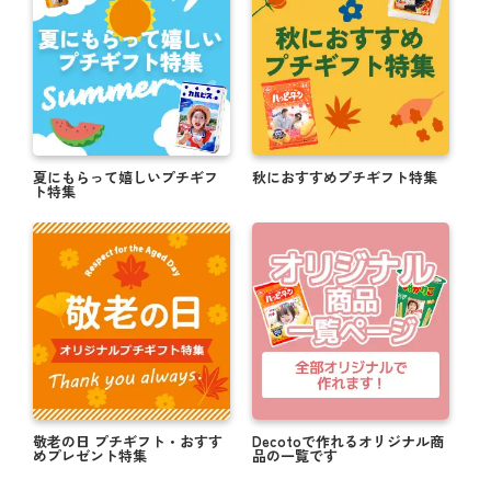
夏にもらって嬉しいプチギフ
秋におすすめプチギフト特集
ト特集
敬老の日 プチギフト・おすす
Decotoで作れるオリジナル商
めプレゼント特集
品の一覧です