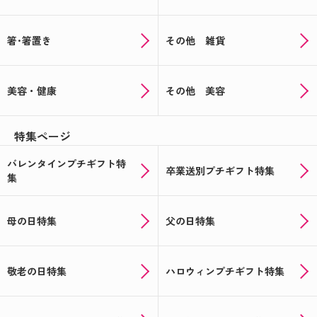
箸･箸置き
その他 雑貨
美容・健康
その他 美容
特集ページ
バレンタインプチギフト特
卒業送別プチギフト特集
集
母の日特集
父の日特集
敬老の日特集
ハロウィンプチギフト特集