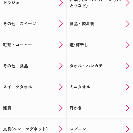
ドラジェ
とうなど)
その他 スイーツ
食品・飲み物
紅茶・コーヒー
塩･梅干し
その他 食品
タオル・ハンカチ
スイーツタオル
ミニタオル
雑貨
耳かき
文具(ペン・マグネット)
スプーン