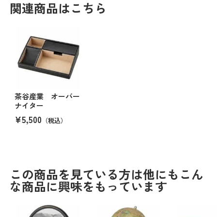
関連商品はこちら
茶谷産業 オーバー
ナイター
¥5,500
（税込）
この商品を見ている方は他にもこん
な商品に興味をもっています