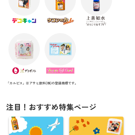
「カルピス」はアサヒ飲料(株)の登録商標です。
注目！おすすめ特集ページ