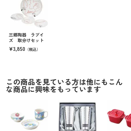
三郷陶器 ラブイ
ズ 取分けセット
¥3,850
（税込）
この商品を見ている方は他にもこん
な商品に興味をもっています