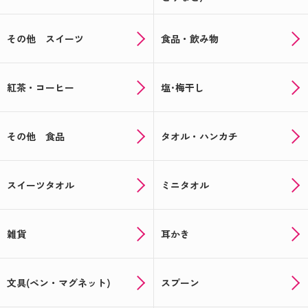
その他 スイーツ
食品・飲み物
紅茶・コーヒー
塩･梅干し
その他 食品
タオル・ハンカチ
スイーツタオル
ミニタオル
雑貨
耳かき
文具(ペン・マグネット)
スプーン