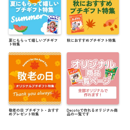
夏にもらって嬉しいプチギフ
秋におすすめプチギフト特集
ト特集
敬老の日 プチギフト・おすす
Decotoで作れるオリジナル商
めプレゼント特集
品の一覧です