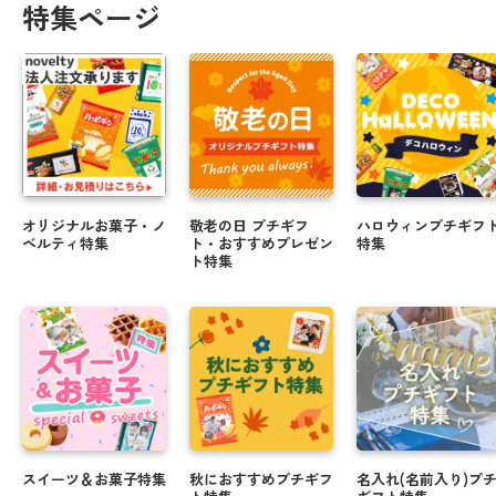
特集ページ
オリジナルお菓子・ノ
敬老の日 プチギフ
ハロウィンプチギフ
ベルティ特集
ト・おすすめプレゼン
特集
ト特集
スイーツ＆お菓子特集
秋におすすめプチギフ
名入れ(名前入り)プ