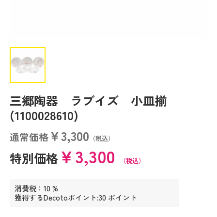
三郷陶器 ラブイズ 小皿揃
(1100028610)
￥3,300
通常価格
（税込）
￥3,300
特別価格
（税込）
消費税：10 %
獲得するDecotoポイント:30 ポイント