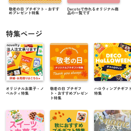
敬老の日 プチギフト・おすす
Decotoで作れるオリジナル商
めプレゼント特集
品の一覧です
特集ページ
オリジナルお菓子・ノ
敬老の日 プチギフ
ハロウィンプチギフ
ベルティ特集
ト・おすすめプレゼン
特集
ト特集