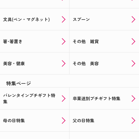
文具(ペン・マグネット)
スプーン
箸･箸置き
その他 雑貨
美容・健康
その他 美容
特集ページ
バレンタインプチギフト特
卒業送別プチギフト特集
集
母の日特集
父の日特集