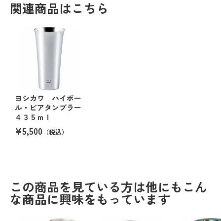
関連商品はこちら
ヨシカワ ハイボー
ル・ビアタンブラー
４３５ｍｌ
¥5,500
（税込）
この商品を見ている方は他にもこん
な商品に興味をもっています