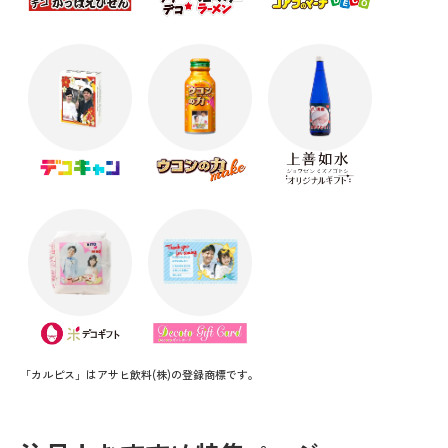
「カルピス」はアサヒ飲料(株)の登録商標です。