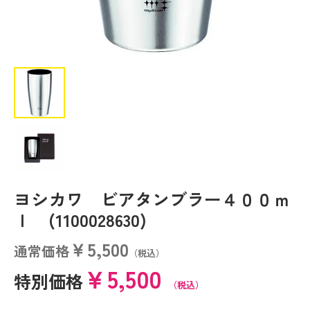
ヨシカワ ビアタンブラー４００ｍ
ｌ (1100028630)
￥5,500
通常価格
（税込）
￥5,500
特別価格
（税込）