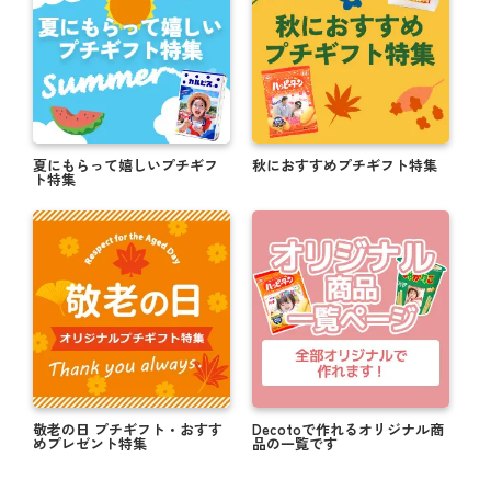
夏にもらって嬉しいプチギフ
秋におすすめプチギフト特集
ト特集
敬老の日 プチギフト・おすす
Decotoで作れるオリジナル商
めプレゼント特集
品の一覧です