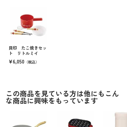
貝印 たこ焼きセッ
ト リトルミイ
¥6,050
（税込）
この商品を見ている方は他にもこん
な商品に興味をもっています