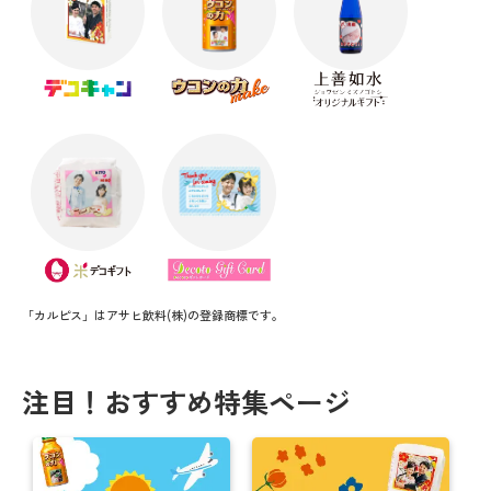
「カルピス」はアサヒ飲料(株)の登録商標です。
注目！おすすめ特集ページ