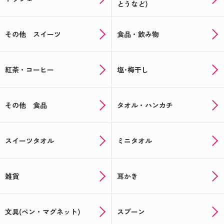
とうなど)
その他 スイーツ
食品・飲み物
紅茶・コーヒー
塩･梅干し
その他 食品
タオル・ハンカチ
スイーツタオル
ミニタオル
雑貨
耳かき
文具(ペン・マグネット)
スプーン