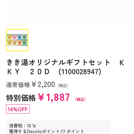
きき湯オリジナルギフトセット Ｋ
ＫＹ ２０Ｄ (1100028947)
￥2,200
通常価格
（税込）
￥1,887
特別価格
（税込）
14%OFF
消費税：10 %
獲得するDecotoポイント:17 ポイント