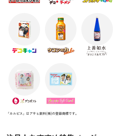
「カルピス」はアサヒ飲料(株)の登録商標です。