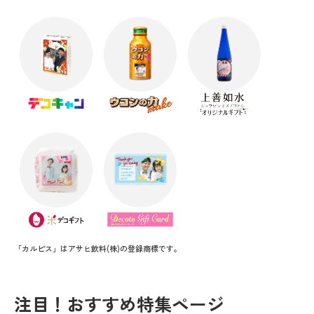
「カルピス」はアサヒ飲料(株)の登録商標です。
注目！おすすめ特集ページ