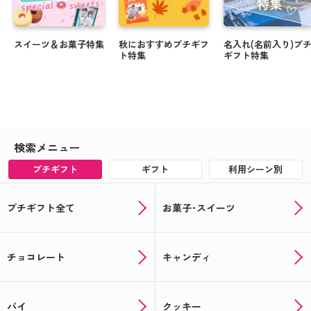
スイーツ＆お菓子特集
秋におすすめプチギフ
名入れ(名前入り)プ
ト特集
ギフト特集
検索メニュー
プチギフト
ギフト
利用シーン別
プチギフト全て
お菓子･スイーツ
チョコレート
キャンディ
パイ
クッキー