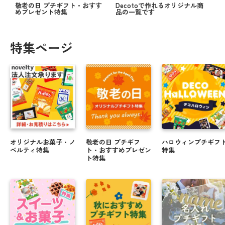
敬老の日 プチギフト・おすす
Decotoで作れるオリジナル商
めプレゼント特集
品の一覧です
特集ページ
オリジナルお菓子・ノ
敬老の日 プチギフ
ハロウィンプチギフ
ベルティ特集
ト・おすすめプレゼン
特集
ト特集