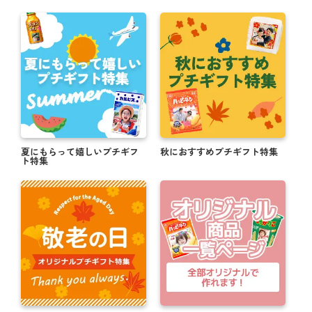
夏にもらって嬉しいプチギフ
秋におすすめプチギフト特集
ト特集