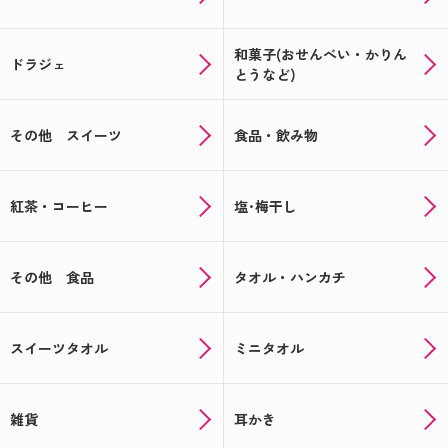
和菓子(おせんべい・かりん
ドラジェ
とうなど)
その他 スイーツ
食品・飲み物
紅茶・コーヒー
塩･梅干し
その他 食品
タオル・ハンカチ
スイーツタオル
ミニタオル
雑貨
耳かき