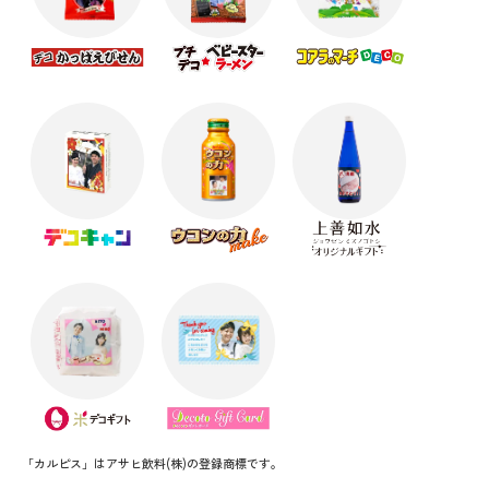
「カルピス」はアサヒ飲料(株)の登録商標です。