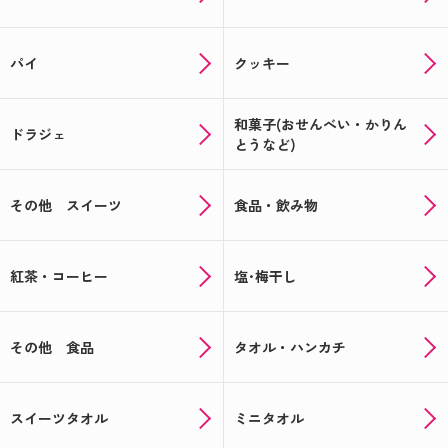
パイ
クッキー
和菓子(おせんべい・かりん
ドラジェ
とうなど)
その他 スイーツ
食品・飲み物
紅茶・コーヒー
塩･梅干し
その他 食品
タオル・ハンカチ
スイーツタオル
ミニタオル