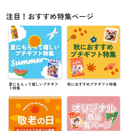
注目！おすすめ特集ページ
夏にもらって嬉しいプチギフ
秋におすすめプチギフト特集
ト特集