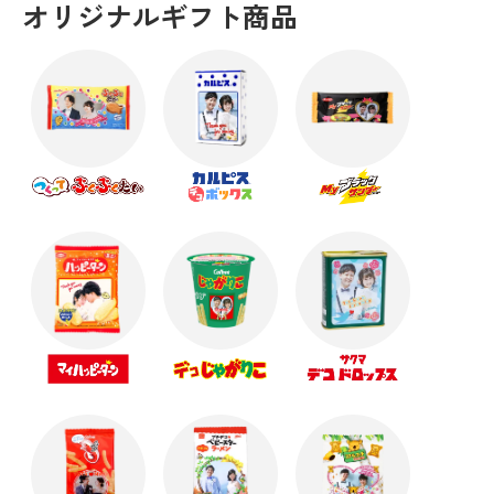
オリジナルギフト商品