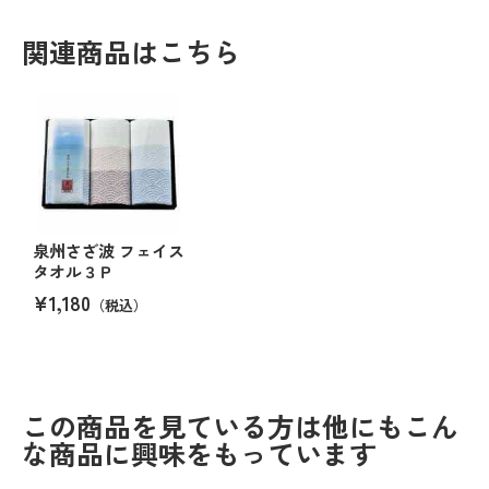
関連商品はこちら
泉州さざ波 フェイス
タオル３Ｐ
¥1,180
（税込）
この商品を見ている方は他にもこん
な商品に興味をもっています