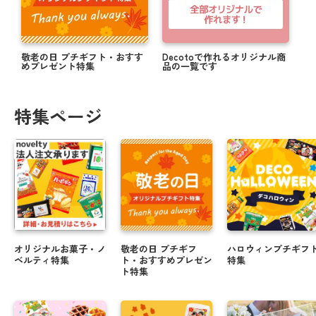
敬老の日 プチギフト・おすす
Decotoで作れるオリジナル商
めプレゼント特集
品の一覧です
特集ページ
オリジナルお菓子・ノ
敬老の日 プチギフ
ハロウィンプチギフ
ベルティ特集
ト・おすすめプレゼン
特集
ト特集