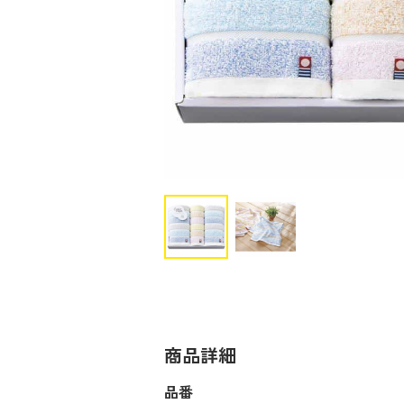
商品詳細
品番