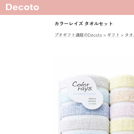
カラーレイズ タオルセット
プチギフト通販のDecoto
ギフト
タオ