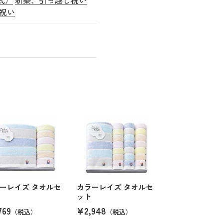
祝い
ーレイズ タオルセ
カラーレイズ タオルセ
ット
769
¥2,948
（税込）
（税込）