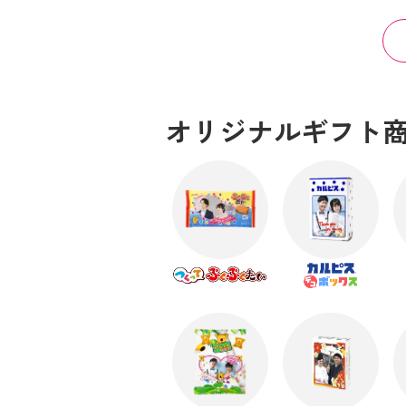
オリジナルギフト