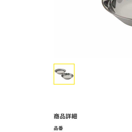
商品詳細
品番