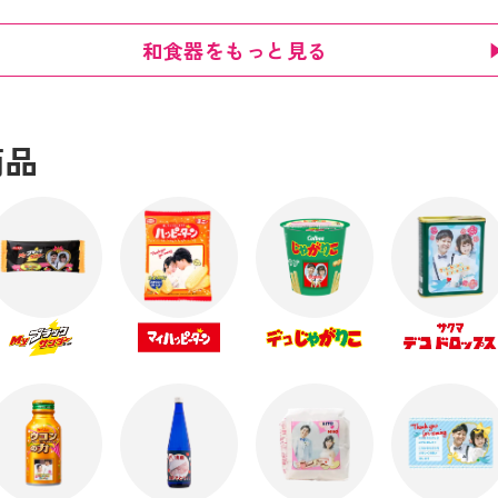
和食器をもっと見る
商品