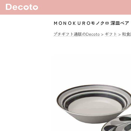
ＭＯＮＯＫＵＲＯモノクロ 深皿ペア
プチギフト通販のDecoto
ギフト
和食