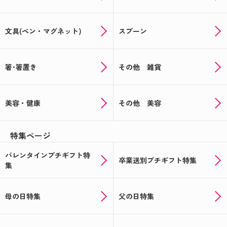
文具(ペン・マグネット)
スプーン
箸･箸置き
その他 雑貨
美容・健康
その他 美容
特集ページ
バレンタインプチギフト特
卒業送別プチギフト特集
集
母の日特集
父の日特集