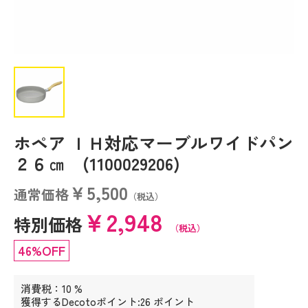
ホペア ＩＨ対応マーブルワイドパン
２６㎝ (1100029206)
￥5,500
通常価格
（税込）
￥2,948
特別価格
（税込）
46%OFF
消費税：10 %
獲得するDecotoポイント:26 ポイント