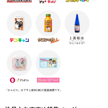
「カルピス」はアサヒ飲料(株)の登録商標です。