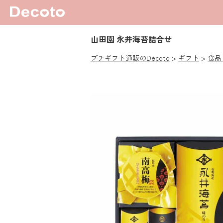
山田園 永井海苔詰合せ
プチギフト通販のDecoto
ギフト
食品