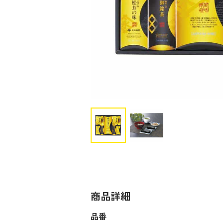
商品詳細
品番