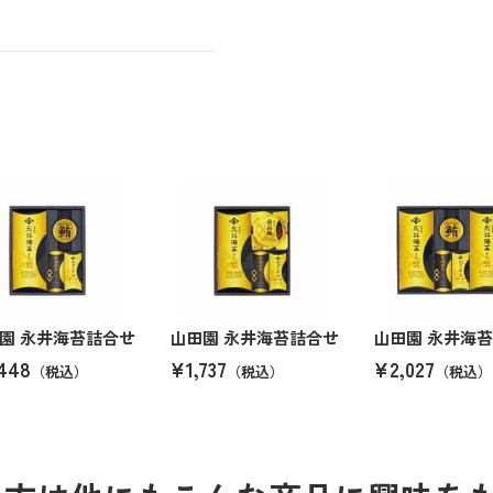
園 永井海苔詰合せ
山田園 永井海苔詰合せ
山田園 永井海
448
¥1,737
¥2,027
（税込）
（税込）
（税込）