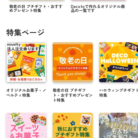
敬老の日 プチギフト・おすす
Decotoで作れるオリジナル商
めプレゼント特集
品の一覧です
特集ページ
オリジナルお菓子・ノ
敬老の日 プチギフ
ハロウィンプチギフ
ベルティ特集
ト・おすすめプレゼン
特集
ト特集