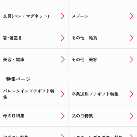
文具(ペン・マグネット)
スプーン
箸･箸置き
その他 雑貨
美容・健康
その他 美容
特集ページ
バレンタインプチギフト特
卒業送別プチギフト特集
集
母の日特集
父の日特集