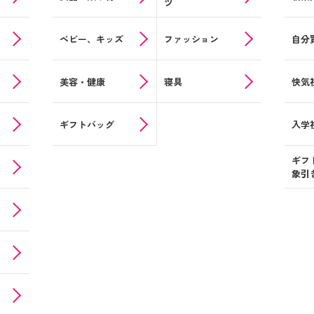
ツ
ベビー、キッズ
ファッション
自分
美容・健康
寝具
快気
ギフトバッグ
入学
ギフ
象
引