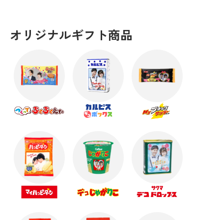
オリジナルギフト商品