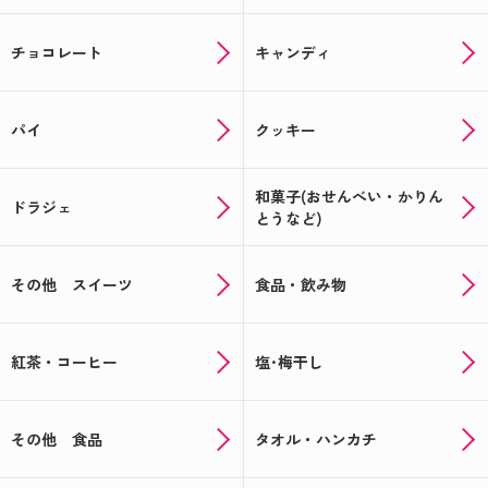
チョコレート
キャンディ
パイ
クッキー
和菓子(おせんべい・かりん
ドラジェ
とうなど)
その他 スイーツ
食品・飲み物
紅茶・コーヒー
塩･梅干し
その他 食品
タオル・ハンカチ