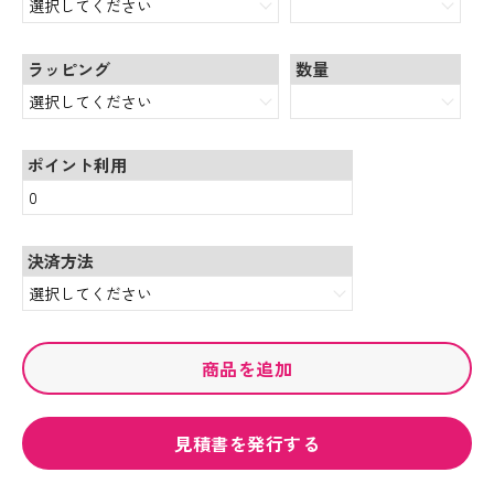
ラッピング
数量
ポイント利用
決済方法
商品を追加
見積書を発行する