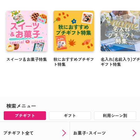
スイーツ＆お菓子特集
秋におすすめプチギフ
名入れ(名前入り)プ
ト特集
ギフト特集
検索メニュー
プチギフト
ギフト
利用シーン別
プチギフト全て
お菓子･スイーツ