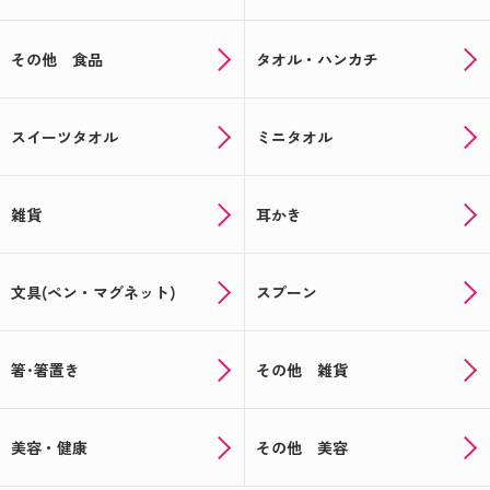
その他 食品
タオル・ハンカチ
スイーツタオル
ミニタオル
雑貨
耳かき
文具(ペン・マグネット)
スプーン
箸･箸置き
その他 雑貨
美容・健康
その他 美容