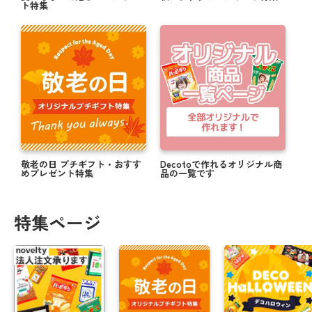
ト特集
敬老の日 プチギフト・おすす
Decotoで作れるオリジナル商
めプレゼント特集
品の一覧です
特集ページ