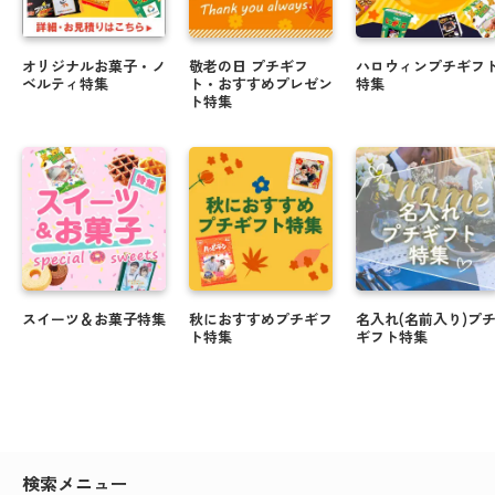
オリジナルお菓子・ノ
敬老の日 プチギフ
ハロウィンプチギフ
ベルティ特集
ト・おすすめプレゼン
特集
ト特集
スイーツ＆お菓子特集
秋におすすめプチギフ
名入れ(名前入り)プ
ト特集
ギフト特集
検索メニュー