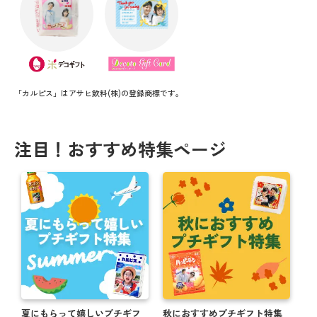
「カルピス」はアサヒ飲料(株)の登録商標です。
注目！おすすめ特集ページ
夏にもらって嬉しいプチギフ
秋におすすめプチギフト特集