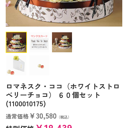
ロマネスク・ココ（ホワイトストロ
ベリーチョコ） ６０個セット
(1100010175)
￥30,580
通常価格
（税込）
￥18,439