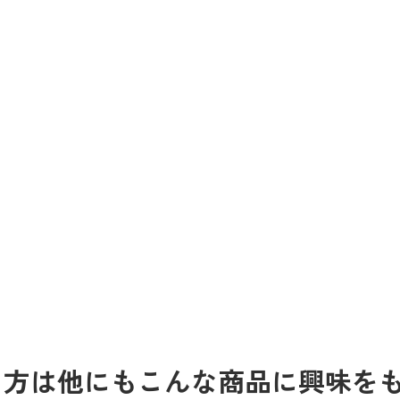
る方は他にもこんな商品に興味を