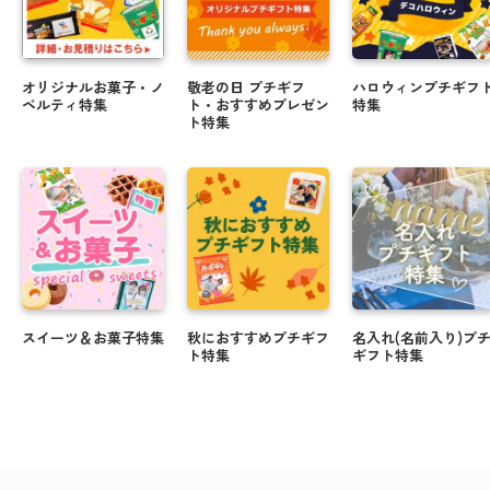
オリジナルお菓子・ノ
敬老の日 プチギフ
ハロウィンプチギフ
ベルティ特集
ト・おすすめプレゼン
特集
ト特集
スイーツ＆お菓子特集
秋におすすめプチギフ
名入れ(名前入り)プ
ト特集
ギフト特集