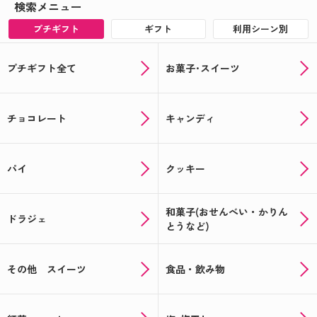
検索メニュー
プチギフト
ギフト
利用シーン別
プチギフト全て
お菓子･スイーツ
チョコレート
キャンディ
パイ
クッキー
和菓子(おせんべい・かりん
ドラジェ
とうなど)
その他 スイーツ
食品・飲み物