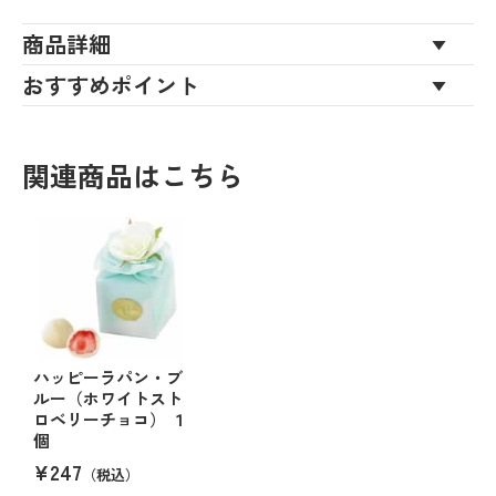
商品詳細
おすすめポイント
関連商品はこちら
ハッピーラパン・ブ
ルー（ホワイトスト
ロベリーチョコ） １
個
¥247
（税込）