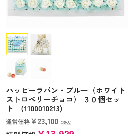
ハッピーラパン・ブルー（ホワイト
ストロベリーチョコ） ３０個セッ
ト (1100010213)
￥23,100
通常価格
（税込）
￥13,929