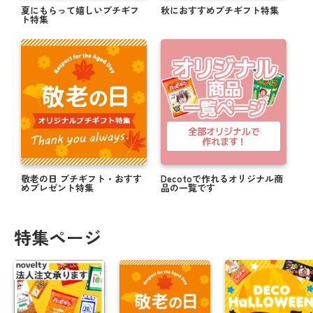
夏にもらって嬉しいプチギフ
秋におすすめプチギフト特集
ト特集
敬老の日 プチギフト・おすす
Decotoで作れるオリジナル商
めプレゼント特集
品の一覧です
特集ページ