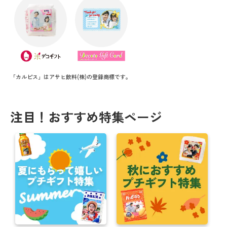
「カルピス」はアサヒ飲料(株)の登録商標です。
注目！おすすめ特集ページ