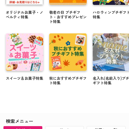
オリジナルお菓子・ノ
敬老の日 プチギフ
ハロウィンプチギフ
ベルティ特集
ト・おすすめプレゼン
特集
ト特集
スイーツ＆お菓子特集
秋におすすめプチギフ
名入れ(名前入り)プ
ト特集
ギフト特集
検索メニュー