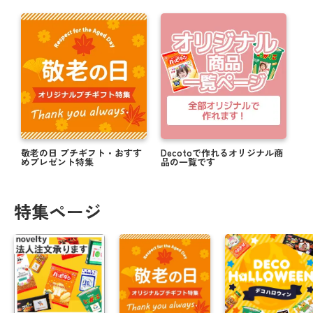
敬老の日 プチギフト・おすす
Decotoで作れるオリジナル商
めプレゼント特集
品の一覧です
特集ページ