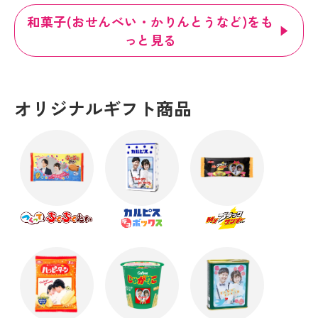
和菓子(おせんべい・かりんとうなど)をも
っと見る
オリジナルギフト商品