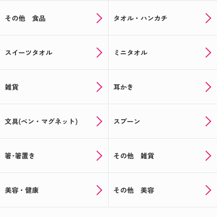
その他 食品
タオル・ハンカチ
スイーツタオル
ミニタオル
雑貨
耳かき
文具(ペン・マグネット)
スプーン
箸･箸置き
その他 雑貨
美容・健康
その他 美容