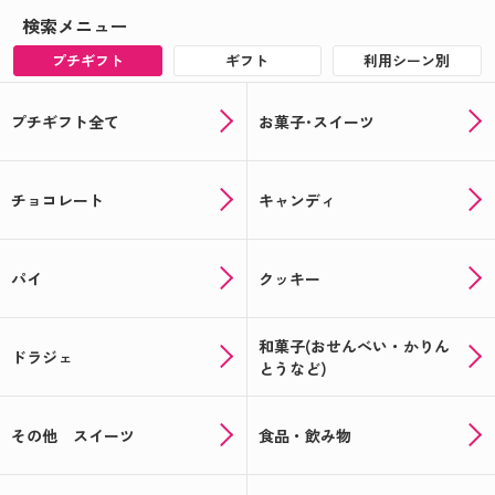
検索メニュー
プチギフト
ギフト
利用シーン別
プチギフト全て
お菓子･スイーツ
チョコレート
キャンディ
パイ
クッキー
和菓子(おせんべい・かりん
ドラジェ
とうなど)
その他 スイーツ
食品・飲み物