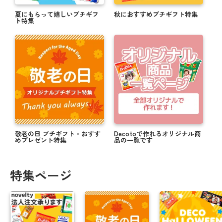
夏にもらって嬉しいプチギフ
秋におすすめプチギフト特集
ト特集
敬老の日 プチギフト・おすす
Decotoで作れるオリジナル商
めプレゼント特集
品の一覧です
特集ページ