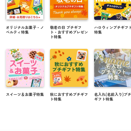
オリジナルお菓子・ノ
敬老の日 プチギフ
ハロウィンプチギフ
ベルティ特集
ト・おすすめプレゼン
特集
ト特集
スイーツ＆お菓子特集
秋におすすめプチギフ
名入れ(名前入り)プ
ト特集
ギフト特集