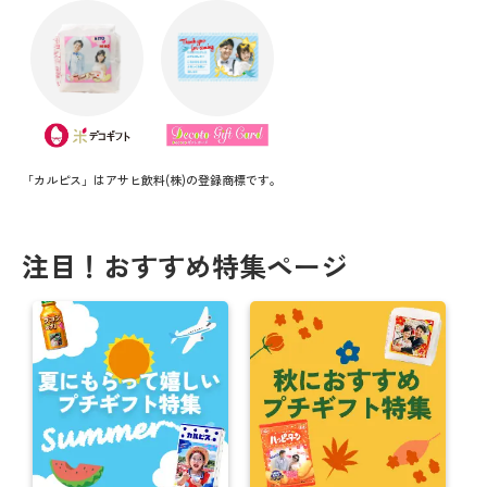
「カルピス」はアサヒ飲料(株)の登録商標です。
注目！おすすめ特集ページ