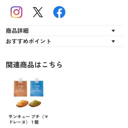
商品詳細
おすすめポイント
関連商品はこちら
サンキュー プチ（マ
ドレーヌ）１個